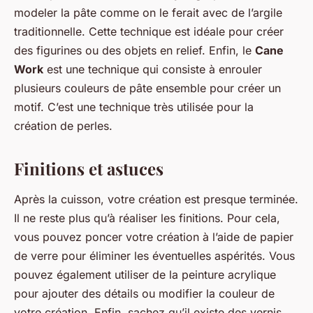
modeler la pâte comme on le ferait avec de l’argile
traditionnelle. Cette technique est idéale pour créer
des figurines ou des objets en relief. Enfin, le
Cane
Work
est une technique qui consiste à enrouler
plusieurs couleurs de pâte ensemble pour créer un
motif. C’est une technique très utilisée pour la
création de perles.
Finitions et astuces
Après la cuisson, votre création est presque terminée.
Il ne reste plus qu’à réaliser les finitions. Pour cela,
vous pouvez poncer votre création à l’aide de papier
de verre pour éliminer les éventuelles aspérités. Vous
pouvez également utiliser de la peinture acrylique
pour ajouter des détails ou modifier la couleur de
votre création. Enfin, sachez qu’il existe des vernis