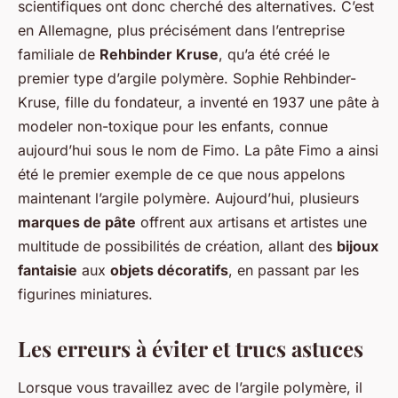
scientifiques ont donc cherché des alternatives. C’est
en Allemagne, plus précisément dans l’entreprise
familiale de
Rehbinder Kruse
, qu’a été créé le
premier type d’argile polymère. Sophie Rehbinder-
Kruse, fille du fondateur, a inventé en 1937 une pâte à
modeler non-toxique pour les enfants, connue
aujourd’hui sous le nom de Fimo. La pâte Fimo a ainsi
été le premier exemple de ce que nous appelons
maintenant l’argile polymère. Aujourd’hui, plusieurs
marques de pâte
offrent aux artisans et artistes une
multitude de possibilités de création, allant des
bijoux
fantaisie
aux
objets décoratifs
, en passant par les
figurines miniatures.
Les erreurs à éviter et trucs astuces
Lorsque vous travaillez avec de l’argile polymère, il