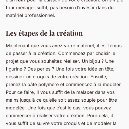
four ménager suffit, pas besoin d’investir dans du
matériel professionnel.
Les étapes de la création
Maintenant que vous avez votre matériel, il est temps
de passer à la création. Commencez par choisir le
projet que vous souhaitez réaliser. Un bijou ? Une
figurine ? Des perles ? Une fois votre idée en tête,
dessinez un croquis de votre création. Ensuite,
prenez la pâte polymère et commencez à la modeler.
Pour ce faire, il vous suffit de la malaxer dans vos
mains jusqu’à ce qu’elle soit assez souple pour être
modelée. Une fois que c’est le cas, vous pouvez
commencer à réaliser votre création. Pour cela, il
vous suffit de suivre votre croquis et de modeler la