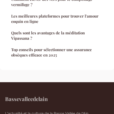
vermifuge ?
Les meilleures plateformes pour trouver l'amour
coquin en ligne
Quels sont les avantages de la méditation
Vipassana ?
Top conseils pour sélectionner une assurance
obsèques efficace en 2025
Bassevalleedelain
L'actualité et la culture de la Basse Vallée de l'Ain