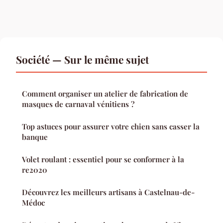
Société — Sur le même sujet
Comment organiser un atelier de fabrication de
masques de carnaval vénitiens ?
Top astuces pour assurer votre chien sans casser la
banque
Volet roulant : essentiel pour se conformer à la
re2020
Découvrez les meilleurs artisans à Castelnau-de-
Médoc