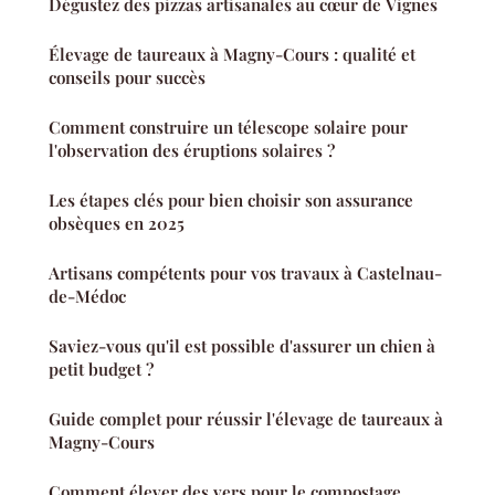
Dégustez des pizzas artisanales au cœur de Vignes
Élevage de taureaux à Magny-Cours : qualité et
conseils pour succès
Comment construire un télescope solaire pour
l'observation des éruptions solaires ?
Les étapes clés pour bien choisir son assurance
obsèques en 2025
Artisans compétents pour vos travaux à Castelnau-
de-Médoc
Saviez-vous qu'il est possible d'assurer un chien à
petit budget ?
Guide complet pour réussir l'élevage de taureaux à
Magny-Cours
Comment élever des vers pour le compostage