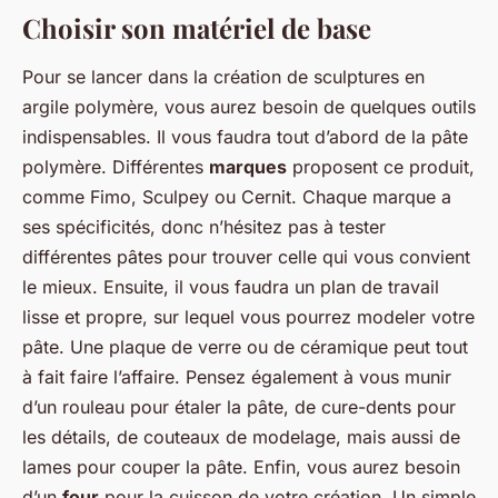
Choisir son matériel de base
Pour se lancer dans la création de sculptures en
argile polymère, vous aurez besoin de quelques outils
indispensables. Il vous faudra tout d’abord de la pâte
polymère. Différentes
marques
proposent ce produit,
comme Fimo, Sculpey ou Cernit. Chaque marque a
ses spécificités, donc n’hésitez pas à tester
différentes pâtes pour trouver celle qui vous convient
le mieux. Ensuite, il vous faudra un plan de travail
lisse et propre, sur lequel vous pourrez modeler votre
pâte. Une plaque de verre ou de céramique peut tout
à fait faire l’affaire. Pensez également à vous munir
d’un rouleau pour étaler la pâte, de cure-dents pour
les détails, de couteaux de modelage, mais aussi de
lames pour couper la pâte. Enfin, vous aurez besoin
d’un
four
pour la cuisson de votre création. Un simple