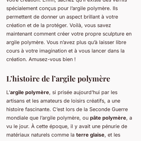
spécialement conçus pour l’argile polymère. Ils
permettent de donner un aspect brillant à votre
création et de la protéger. Voilà, vous savez
maintenant comment créer votre propre sculpture en
argile polymère. Vous n’avez plus qu’à laisser libre
cours à votre imagination et à vous lancer dans la
création. Amusez-vous bien !
L’histoire de l’argile polymère
L’
argile polymère
, si prisée aujourd’hui par les
artisans et les amateurs de loisirs créatifs, a une
histoire fascinante. C’est lors de la Seconde Guerre
mondiale que l’argile polymère, ou
pâte polymère
, a
vu le jour. À cette époque, il y avait une pénurie de
matériaux naturels comme la
terre glaise
, et les