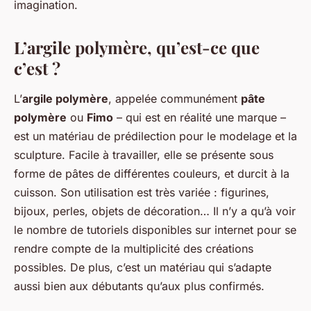
imagination.
L’argile polymère, qu’est-ce que
c’est ?
L’
argile polymère
, appelée communément
pâte
polymère
ou
Fimo
– qui est en réalité une marque –
est un matériau de prédilection pour le modelage et la
sculpture. Facile à travailler, elle se présente sous
forme de pâtes de différentes couleurs, et durcit à la
cuisson. Son utilisation est très variée : figurines,
bijoux, perles, objets de décoration… Il n’y a qu’à voir
le nombre de tutoriels disponibles sur internet pour se
rendre compte de la multiplicité des créations
possibles. De plus, c’est un matériau qui s’adapte
aussi bien aux débutants qu’aux plus confirmés.