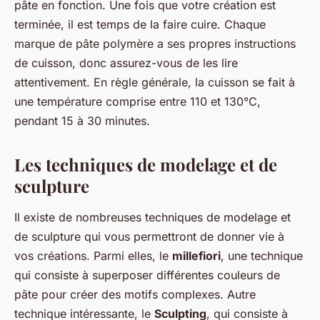
pâte en fonction. Une fois que votre création est
terminée, il est temps de la faire cuire. Chaque
marque de pâte polymère a ses propres instructions
de cuisson, donc assurez-vous de les lire
attentivement. En règle générale, la cuisson se fait à
une température comprise entre 110 et 130°C,
pendant 15 à 30 minutes.
Les techniques de modelage et de
sculpture
Il existe de nombreuses techniques de modelage et
de sculpture qui vous permettront de donner vie à
vos créations. Parmi elles, le
millefiori
, une technique
qui consiste à superposer différentes couleurs de
pâte pour créer des motifs complexes. Autre
technique intéressante, le
Sculpting
, qui consiste à