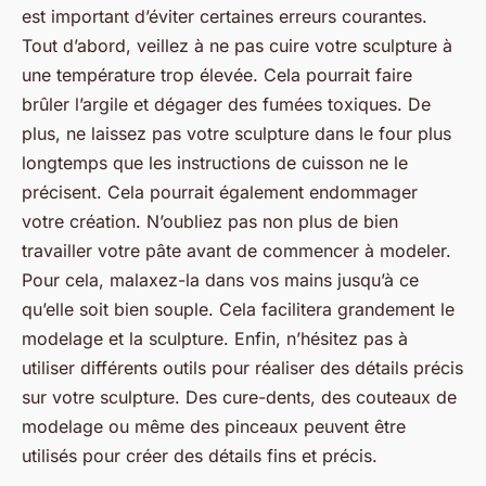
est important d’éviter certaines erreurs courantes.
Tout d’abord, veillez à ne pas cuire votre sculpture à
une température trop élevée. Cela pourrait faire
brûler l’argile et dégager des fumées toxiques. De
plus, ne laissez pas votre sculpture dans le four plus
longtemps que les instructions de cuisson ne le
précisent. Cela pourrait également endommager
votre création. N’oubliez pas non plus de bien
travailler votre pâte avant de commencer à modeler.
Pour cela, malaxez-la dans vos mains jusqu’à ce
qu’elle soit bien souple. Cela facilitera grandement le
modelage et la sculpture. Enfin, n’hésitez pas à
utiliser différents outils pour réaliser des détails précis
sur votre sculpture. Des cure-dents, des couteaux de
modelage ou même des pinceaux peuvent être
utilisés pour créer des détails fins et précis.