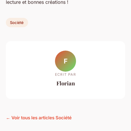
lecture et bonnes créations !
Société
F
ECRIT PAR
Florian
← Voir tous les articles Société