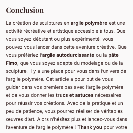
Conclusion
La création de sculptures en
argile polymère
est une
activité récréative et artistique accessible à tous. Que
vous soyez débutant ou plus expérimenté, vous
pouvez vous lancer dans cette aventure créative. Que
vous préfériez l’
argile autodurcissante
ou la
pâte
Fimo
, que vous soyez adepte du modelage ou de la
sculpture, il y a une place pour vous dans l’univers de
l’argile polymère. Cet article a pour but de vous
guider dans vos premiers pas avec l’argile polymère
et de vous donner les
trucs et astuces
nécessaires
pour réussir vos créations. Avec de la pratique et un
peu de patience, vous pourrez réaliser de véritables
œuvres d’art. Alors n’hésitez plus et lancez-vous dans
l’aventure de l’argile polymère !
Thank you
pour votre