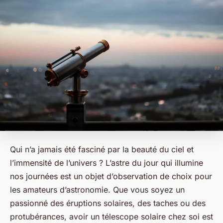
Qui n’a jamais été fasciné par la beauté du ciel et
l’immensité de l’univers ? L’astre du jour qui illumine
nos journées est un objet d’observation de choix pour
les amateurs d’astronomie. Que vous soyez un
passionné des éruptions solaires, des taches ou des
protubérances, avoir un télescope solaire chez soi est