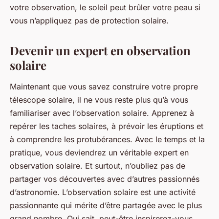
votre observation, le soleil peut brûler votre peau si
vous n’appliquez pas de protection solaire.
Devenir un expert en observation
solaire
Maintenant que vous savez construire votre propre
télescope solaire, il ne vous reste plus qu’à vous
familiariser avec l’observation solaire. Apprenez à
repérer les taches solaires, à prévoir les éruptions et
à comprendre les protubérances. Avec le temps et la
pratique, vous deviendrez un véritable expert en
observation solaire. Et surtout, n’oubliez pas de
partager vos découvertes avec d’autres passionnés
d’astronomie. L’observation solaire est une activité
passionnante qui mérite d’être partagée avec le plus
grand nombre. Qui sait, peut-être inspirerez-vous