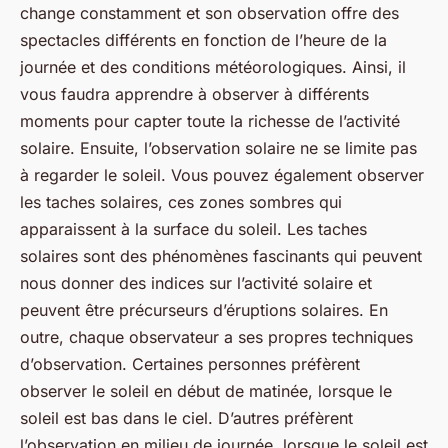
change constamment et son observation offre des
spectacles différents en fonction de l’heure de la
journée et des conditions météorologiques. Ainsi, il
vous faudra apprendre à observer à différents
moments pour capter toute la richesse de l’activité
solaire. Ensuite, l’observation solaire ne se limite pas
à regarder le soleil. Vous pouvez également observer
les taches solaires, ces zones sombres qui
apparaissent à la surface du soleil. Les taches
solaires sont des phénomènes fascinants qui peuvent
nous donner des indices sur l’activité solaire et
peuvent être précurseurs d’éruptions solaires. En
outre, chaque observateur a ses propres techniques
d’observation. Certaines personnes préfèrent
observer le soleil en début de matinée, lorsque le
soleil est bas dans le ciel. D’autres préfèrent
l’observation en milieu de journée, lorsque le soleil est