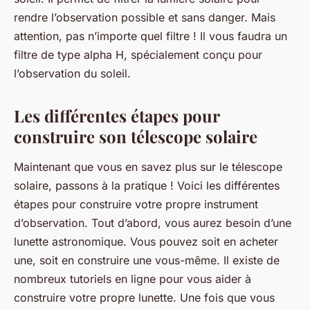
rendre l’observation possible et sans danger. Mais
attention, pas n’importe quel filtre ! Il vous faudra un
filtre de type alpha H, spécialement conçu pour
l’observation du soleil.
Les différentes étapes pour
construire son télescope solaire
Maintenant que vous en savez plus sur le télescope
solaire, passons à la pratique ! Voici les différentes
étapes pour construire votre propre instrument
d’observation. Tout d’abord, vous aurez besoin d’une
lunette astronomique. Vous pouvez soit en acheter
une, soit en construire une vous-même. Il existe de
nombreux tutoriels en ligne pour vous aider à
construire votre propre lunette. Une fois que vous