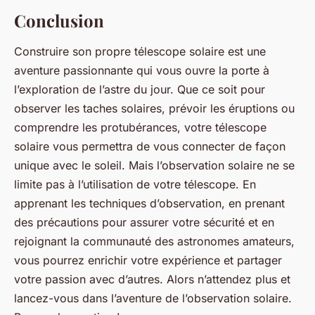
Conclusion
Construire son propre télescope solaire est une
aventure passionnante qui vous ouvre la porte à
l’exploration de l’astre du jour. Que ce soit pour
observer les taches solaires, prévoir les éruptions ou
comprendre les protubérances, votre télescope
solaire vous permettra de vous connecter de façon
unique avec le soleil. Mais l’observation solaire ne se
limite pas à l’utilisation de votre télescope. En
apprenant les techniques d’observation, en prenant
des précautions pour assurer votre sécurité et en
rejoignant la communauté des astronomes amateurs,
vous pourrez enrichir votre expérience et partager
votre passion avec d’autres. Alors n’attendez plus et
lancez-vous dans l’aventure de l’observation solaire.