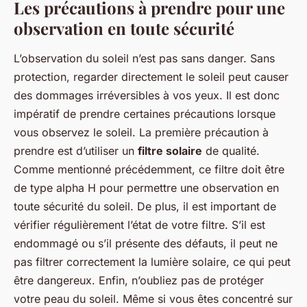
Les précautions à prendre pour une
observation en toute sécurité
L’observation du soleil n’est pas sans danger. Sans
protection, regarder directement le soleil peut causer
des dommages irréversibles à vos yeux. Il est donc
impératif de prendre certaines précautions lorsque
vous observez le soleil. La première précaution à
prendre est d’utiliser un
filtre solaire
de qualité.
Comme mentionné précédemment, ce filtre doit être
de type alpha H pour permettre une observation en
toute sécurité du soleil. De plus, il est important de
vérifier régulièrement l’état de votre filtre. S’il est
endommagé ou s’il présente des défauts, il peut ne
pas filtrer correctement la lumière solaire, ce qui peut
être dangereux. Enfin, n’oubliez pas de protéger
votre peau du soleil. Même si vous êtes concentré sur