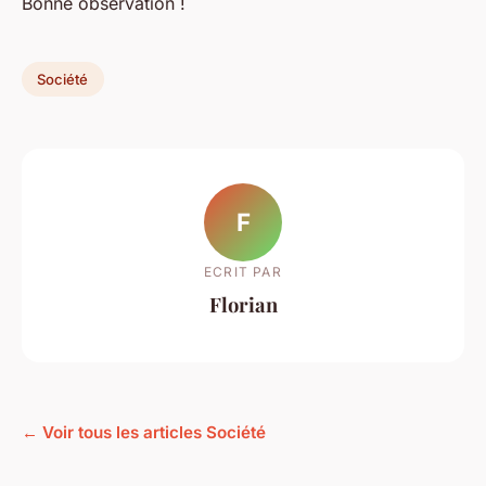
Bonne observation !
Société
F
ECRIT PAR
Florian
← Voir tous les articles Société