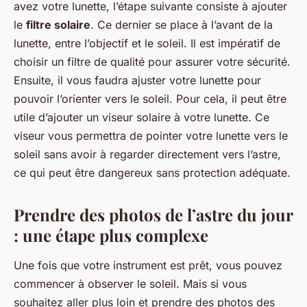
avez votre lunette, l’étape suivante consiste à ajouter
le
filtre solaire
. Ce dernier se place à l’avant de la
lunette, entre l’objectif et le soleil. Il est impératif de
choisir un filtre de qualité pour assurer votre sécurité.
Ensuite, il vous faudra ajuster votre lunette pour
pouvoir l’orienter vers le soleil. Pour cela, il peut être
utile d’ajouter un viseur solaire à votre lunette. Ce
viseur vous permettra de pointer votre lunette vers le
soleil sans avoir à regarder directement vers l’astre,
ce qui peut être dangereux sans protection adéquate.
Prendre des photos de l’astre du jour
: une étape plus complexe
Une fois que votre instrument est prêt, vous pouvez
commencer à observer le soleil. Mais si vous
souhaitez aller plus loin et prendre des photos des