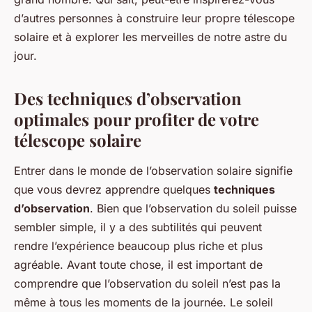
d’autres personnes à construire leur propre télescope
solaire et à explorer les merveilles de notre astre du
jour.
Des techniques d’observation
optimales pour profiter de votre
télescope solaire
Entrer dans le monde de l’observation solaire signifie
que vous devrez apprendre quelques
techniques
d’observation
. Bien que l’observation du soleil puisse
sembler simple, il y a des subtilités qui peuvent
rendre l’expérience beaucoup plus riche et plus
agréable. Avant toute chose, il est important de
comprendre que l’observation du soleil n’est pas la
même à tous les moments de la journée. Le soleil