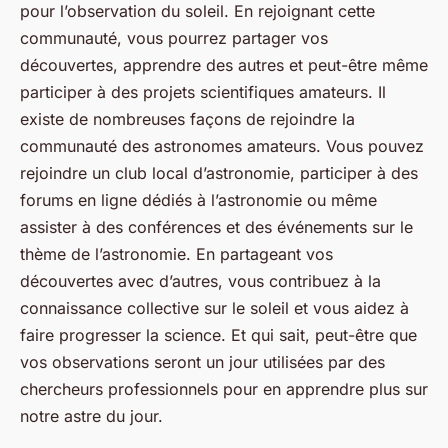
pour l’observation du soleil. En rejoignant cette
communauté, vous pourrez partager vos
découvertes, apprendre des autres et peut-être même
participer à des projets scientifiques amateurs. Il
existe de nombreuses façons de rejoindre la
communauté des astronomes amateurs. Vous pouvez
rejoindre un club local d’astronomie, participer à des
forums en ligne dédiés à l’astronomie ou même
assister à des conférences et des événements sur le
thème de l’astronomie. En partageant vos
découvertes avec d’autres, vous contribuez à la
connaissance collective sur le soleil et vous aidez à
faire progresser la science. Et qui sait, peut-être que
vos observations seront un jour utilisées par des
chercheurs professionnels pour en apprendre plus sur
notre astre du jour.