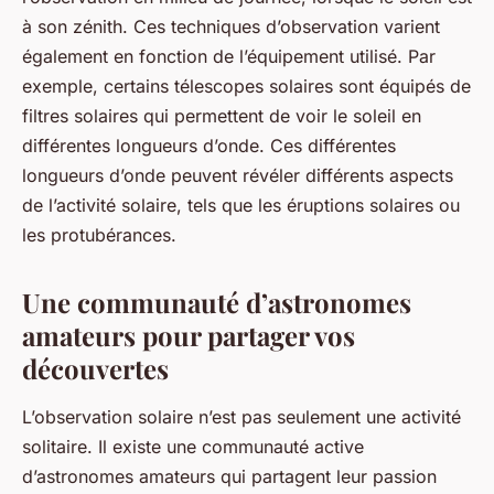
à son zénith. Ces techniques d’observation varient
également en fonction de l’équipement utilisé. Par
exemple, certains télescopes solaires sont équipés de
filtres solaires qui permettent de voir le soleil en
différentes longueurs d’onde. Ces différentes
longueurs d’onde peuvent révéler différents aspects
de l’activité solaire, tels que les éruptions solaires ou
les protubérances.
Une communauté d’astronomes
amateurs pour partager vos
découvertes
L’observation solaire n’est pas seulement une activité
solitaire. Il existe une communauté active
d’astronomes amateurs qui partagent leur passion