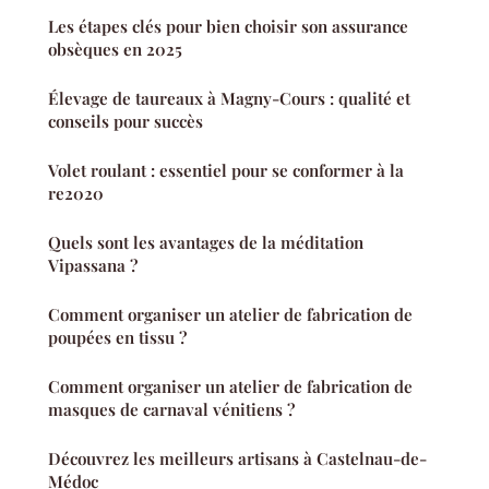
Les étapes clés pour bien choisir son assurance
obsèques en 2025
Élevage de taureaux à Magny-Cours : qualité et
conseils pour succès
Volet roulant : essentiel pour se conformer à la
re2020
Quels sont les avantages de la méditation
Vipassana ?
Comment organiser un atelier de fabrication de
poupées en tissu ?
Comment organiser un atelier de fabrication de
masques de carnaval vénitiens ?
Découvrez les meilleurs artisans à Castelnau-de-
Médoc