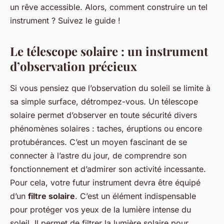
un rêve accessible. Alors, comment construire un tel
instrument ? Suivez le guide !
Le télescope solaire : un instrument
d’observation précieux
Si vous pensiez que l’observation du soleil se limite à
sa simple surface, détrompez-vous. Un télescope
solaire permet d’observer en toute sécurité divers
phénomènes solaires : taches, éruptions ou encore
protubérances. C’est un moyen fascinant de se
connecter à l’astre du jour, de comprendre son
fonctionnement et d’admirer son activité incessante.
Pour cela, votre futur instrument devra être équipé
d’un
filtre solaire
. C’est un élément indispensable
pour protéger vos yeux de la lumière intense du
soleil. Il permet de filtrer la lumière solaire pour