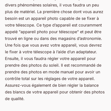
divers phénomènes solaires, il vous faudra un peu
plus de matériel. La première chose dont vous aurez
besoin est un appareil photo capable de se fixer à
votre télescope. Ce type d’appareil est couramment
appelé "appareil photo pour télescope" et peut être
trouvé en ligne ou dans des magasins d’astronomie.
Une fois que vous avez votre appareil, vous devrez
le fixer à votre télescope à l’aide d’un adaptateur.
Ensuite, il vous faudra régler votre appareil pour
prendre des photos du soleil. Il est recommandé de
prendre des photos en mode manuel pour avoir un
contrôle total sur les réglages de votre appareil.
Assurez-vous également de bien régler la balance
des blancs de votre appareil pour obtenir des photos
de qualité.