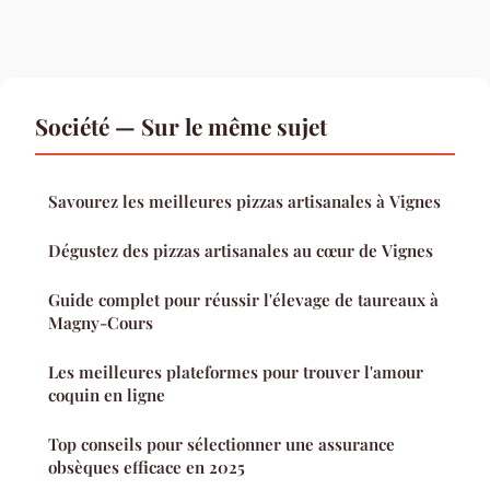
Société — Sur le même sujet
Savourez les meilleures pizzas artisanales à Vignes
Dégustez des pizzas artisanales au cœur de Vignes
Guide complet pour réussir l'élevage de taureaux à
Magny-Cours
Les meilleures plateformes pour trouver l'amour
coquin en ligne
Top conseils pour sélectionner une assurance
obsèques efficace en 2025