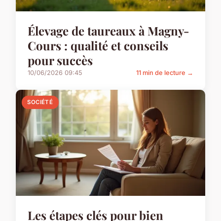
Élevage de taureaux à Magny-
Cours : qualité et conseils
pour succès
10/06/2026 09:45
11 min de lecture →
SOCIÉTÉ
Les étapes clés pour bien