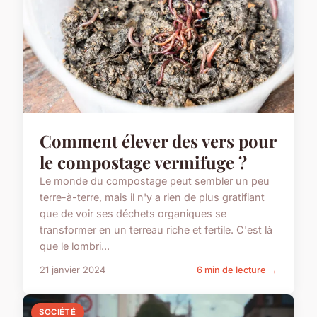
Comment élever des vers pour
le compostage vermifuge ?
Le monde du compostage peut sembler un peu
terre-à-terre, mais il n'y a rien de plus gratifiant
que de voir ses déchets organiques se
transformer en un terreau riche et fertile. C'est là
que le lombri...
21 janvier 2024
6 min de lecture →
SOCIÉTÉ