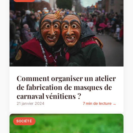
Comment organiser un atelier
de fabrication de masques de
carnaval vénitiens ?
21 janvier 2024
7 min de lecture →
SOCIÉTÉ