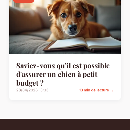
Saviez-vous qu'il est possible
d'assurer un chien à petit
budget ?
28/04/2026 13:33
13 min de lecture →