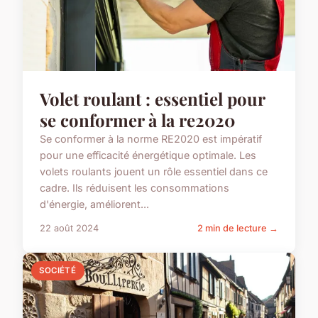
Volet roulant : essentiel pour
se conformer à la re2020
Se conformer à la norme RE2020 est impératif
pour une efficacité énergétique optimale. Les
volets roulants jouent un rôle essentiel dans ce
cadre. Ils réduisent les consommations
d'énergie, améliorent...
22 août 2024
2 min de lecture →
SOCIÉTÉ