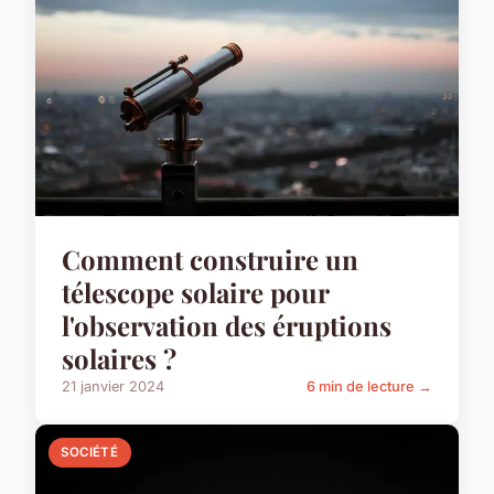
Comment construire un
télescope solaire pour
l'observation des éruptions
solaires ?
21 janvier 2024
6 min de lecture →
SOCIÉTÉ