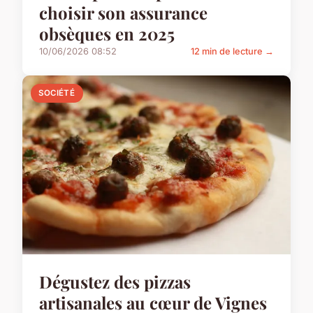
choisir son assurance
obsèques en 2025
10/06/2026 08:52
12 min de lecture →
SOCIÉTÉ
Dégustez des pizzas
artisanales au cœur de Vignes