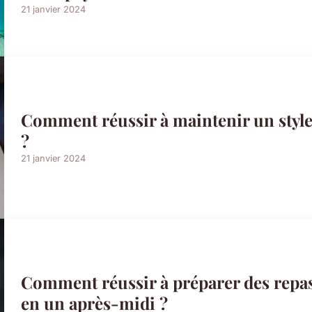
21 janvier 2024
Comment réussir à maintenir un style 
?
21 janvier 2024
Comment réussir à préparer des repas
en un après-midi ?