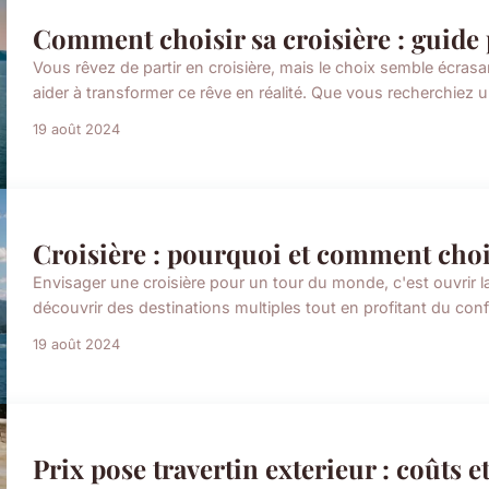
Comment choisir sa croisière : guide 
Vous rêvez de partir en croisière, mais le choix semble écrasa
aider à transformer ce rêve en réalité. Que vous recherchiez u
19 août 2024
Croisière : pourquoi et comment cho
Envisager une croisière pour un tour du monde, c'est ouvrir l
découvrir des destinations multiples tout en profitant du con
19 août 2024
Prix pose travertin exterieur : coûts et