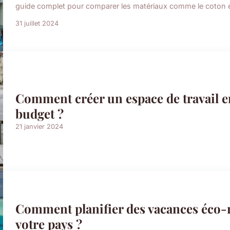
guide complet pour comparer les matériaux comme le coton et 
31 juillet 2024
Comment créer un espace de travail 
budget ?
21 janvier 2024
Comment planifier des vacances éco-r
votre pays ?