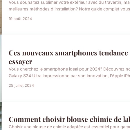
Vous souhaitez sublimer votre extérieur avec du travertin, ma
meilleures méthodes d'installation? Notre guide complet vous ai
19 août 2024
Ces nouveaux smartphones tendance 
essayer
Vous cherchez le smartphone idéal pour 2024? Découvrez no
Galaxy S24 Ultra impressionne par son innovation, l'Apple iP
25 juillet 2024
Comment choisir blouse chimie de la
Choisir une blouse de chimie adaptée est essentiel pour garant