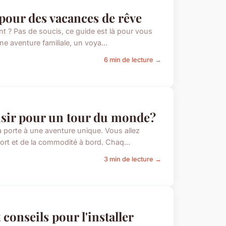
pour des vacances de rêve
nt ? Pas de soucis, ce guide est là pour vous
ne aventure familiale, un voya...
6 min de lecture →
isir pour un tour du monde?
a porte à une aventure unique. Vous allez
fort et de la commodité à bord. Chaq...
3 min de lecture →
 conseils pour l'installer