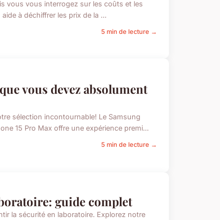
is vous vous interrogez sur les coûts et les
de à déchiffrer les prix de la ...
5 min de lecture →
que vous devez absolument
tre sélection incontournable! Le Samsung
hone 15 Pro Max offre une expérience premi...
5 min de lecture →
boratoire: guide complet
ir la sécurité en laboratoire. Explorez notre