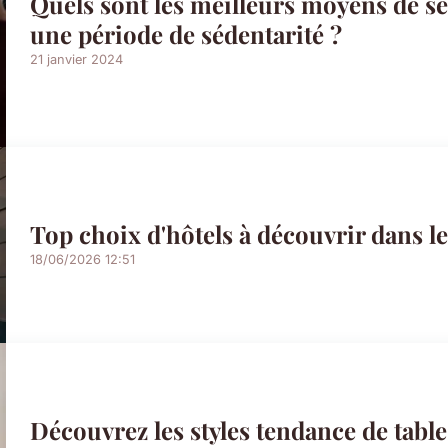
Quels sont les meilleurs moyens de s
une période de sédentarité ?
21 janvier 2024
Top choix d'hôtels à découvrir dans l
18/06/2026 12:51
Découvrez les styles tendance de table