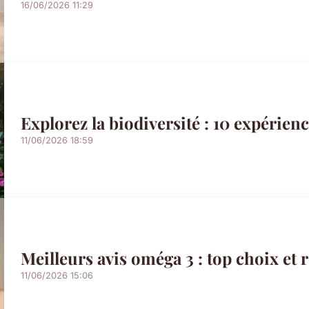
16/06/2026 11:29
Explorez la biodiversité : 10 expérienc
11/06/2026 18:59
Meilleurs avis oméga 3 : top choix e
11/06/2026 15:06