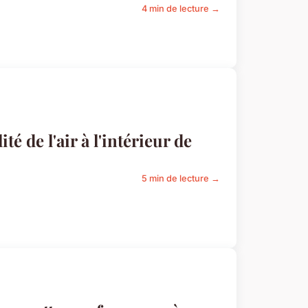
4 min de lecture →
é de l'air à l'intérieur de
5 min de lecture →