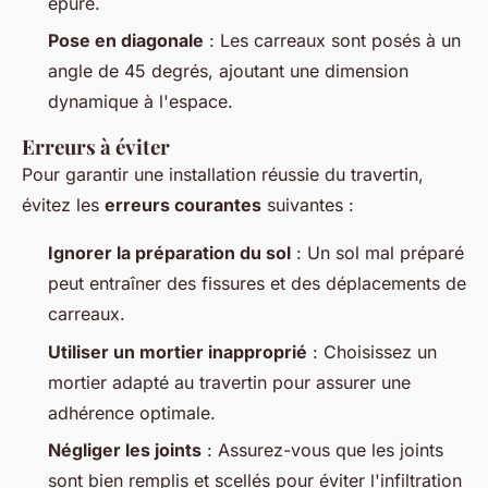
épuré.
Pose en diagonale
: Les carreaux sont posés à un
angle de 45 degrés, ajoutant une dimension
dynamique à l'espace.
Erreurs à éviter
Pour garantir une installation réussie du travertin,
évitez les
erreurs courantes
suivantes :
Ignorer la préparation du sol
: Un sol mal préparé
peut entraîner des fissures et des déplacements de
carreaux.
Utiliser un mortier inapproprié
: Choisissez un
mortier adapté au travertin pour assurer une
adhérence optimale.
Négliger les joints
: Assurez-vous que les joints
sont bien remplis et scellés pour éviter l'infiltration