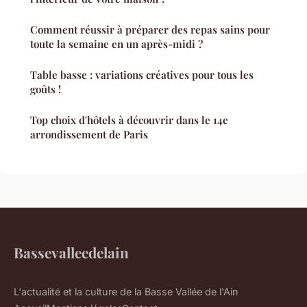
Comment réussir à préparer des repas sains pour
toute la semaine en un après-midi ?
Table basse : variations créatives pour tous les
goûts !
Top choix d'hôtels à découvrir dans le 14e
arrondissement de Paris
Bassevalleedelain
L'actualité et la culture de la Basse Vallée de l'Ain