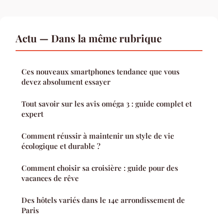
Actu — Dans la même rubrique
Ces nouveaux smartphones tendance que vous
devez absolument essayer
Tout savoir sur les avis oméga 3 : guide complet et
expert
Comment réussir à maintenir un style de vie
écologique et durable ?
Comment choisir sa croisière : guide pour des
vacances de rêve
Des hôtels variés dans le 14e arrondissement de
Paris