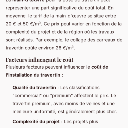
représenter une part significative du coût total. En
moyenne, le tarif de la main-d'œuvre se situe entre
20 € et 50 €/m². Ce prix peut varier en fonction de la
complexité du projet et de la région où les travaux
sont réalisés. Par exemple, le collage des carreaux de
travertin coûte environ 26 €/m².
Facteurs influençant le coût
Plusieurs facteurs peuvent influencer le
coût de
l'installation du travertin
:
Qualité du travertin
: Les classifications
"commercial" ou "premium" affectent le prix. Le
travertin premium, avec moins de veines et une
meilleure uniformité, est généralement plus cher.
Complexité du projet
: Les projets plus