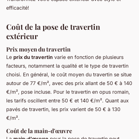
efficacité!
Coût de la pose de travertin
extérieur
Prix moyen du travertin
Le
prix du travertin
varie en fonction de plusieurs
facteurs, notamment la qualité et le type de travertin
choisi. En général, le coût moyen du travertin se situe
autour de 77 €/m², avec des prix allant de 50 € à 140
€/m², pose incluse. Pour le travertin en opus romain,
les tarifs oscillent entre 50 € et 140 €/m². Quant aux
pavés de travertin, les prix varient de 50 € à 130
€/m².
Coût de la main-d'œuvre
La
main-d'œuvre
pour la pose de travertin peut