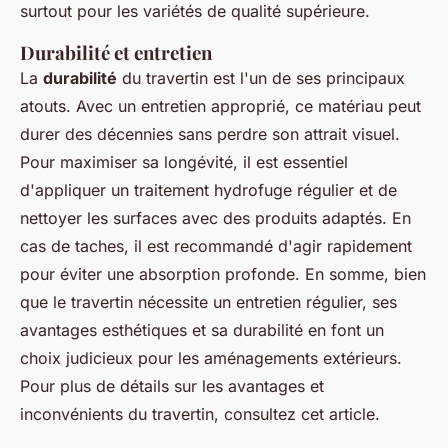
surtout pour les variétés de qualité supérieure.
Durabilité et entretien
La
durabilité
du travertin est l'un de ses principaux
atouts. Avec un entretien approprié, ce matériau peut
durer des décennies sans perdre son attrait visuel.
Pour maximiser sa longévité, il est essentiel
d'appliquer un traitement hydrofuge régulier et de
nettoyer les surfaces avec des produits adaptés. En
cas de taches, il est recommandé d'agir rapidement
pour éviter une absorption profonde. En somme, bien
que le travertin nécessite un entretien régulier, ses
avantages esthétiques et sa durabilité en font un
choix judicieux pour les aménagements extérieurs.
Pour plus de détails sur les avantages et
inconvénients du travertin, consultez cet article.