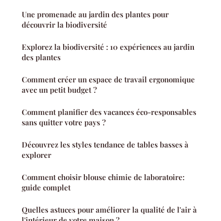
Une promenade au jardin des plantes pour
découvrir la biodiversité
Explorez la biodiversité : 10 expériences au jardin
des plantes
Comment créer un espace de travail ergonomique
avec un petit budget ?
Comment planifier des vacances éco-responsables
sans quitter votre pays ?
Découvrez les styles tendance de tables basses à
explorer
Comment choisir blouse chimie de laboratoire:
guide complet
Quelles astuces pour améliorer la qualité de l'air à
l'intérieur de votre maison ?