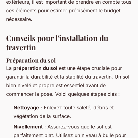
extérieurs, il est important de prendre en compte tous
ces éléments pour estimer précisément le budget
nécessaire.
Conseils pour l'installation du
travertin
Préparation du sol
La
préparation du sol
est une étape cruciale pour
garantir la durabilité et la stabilité du travertin. Un sol
bien nivelé et propre est essentiel avant de
commencer la pose. Voici quelques étapes clés :
Nettoyage
: Enlevez toute saleté, débris et
végétation de la surface.
Nivellement
: Assurez-vous que le sol est
parfaitement plat. Utilisez un niveau à bulle pour