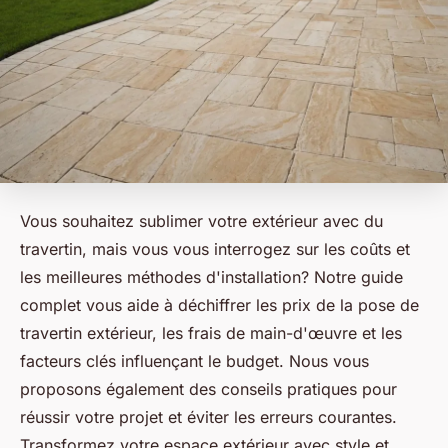
Vous souhaitez sublimer votre extérieur avec du
travertin, mais vous vous interrogez sur les coûts et
les meilleures méthodes d'installation? Notre guide
complet vous aide à déchiffrer les prix de la pose de
travertin extérieur, les frais de main-d'œuvre et les
facteurs clés influençant le budget. Nous vous
proposons également des conseils pratiques pour
réussir votre projet et éviter les erreurs courantes.
Transformez votre espace extérieur avec style et