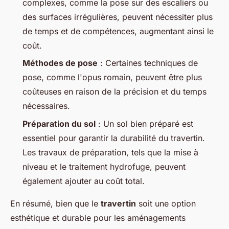
complexes, comme la pose sur des escaliers ou
des surfaces irrégulières, peuvent nécessiter plus
de temps et de compétences, augmentant ainsi le
coût.
Méthodes de pose
: Certaines techniques de
pose, comme l'opus romain, peuvent être plus
coûteuses en raison de la précision et du temps
nécessaires.
Préparation du sol
: Un sol bien préparé est
essentiel pour garantir la durabilité du travertin.
Les travaux de préparation, tels que la mise à
niveau et le traitement hydrofuge, peuvent
également ajouter au coût total.
En résumé, bien que le
travertin
soit une option
esthétique et durable pour les aménagements