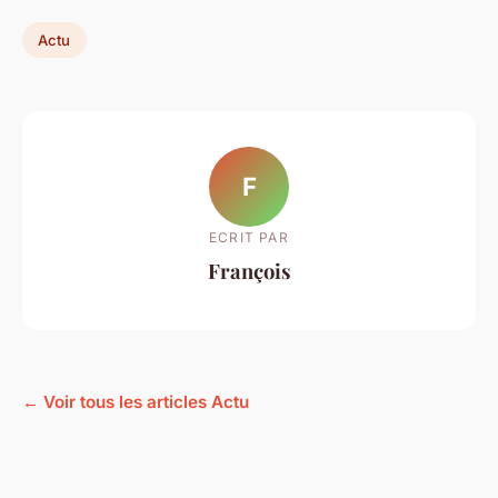
Actu
F
ECRIT PAR
François
← Voir tous les articles Actu