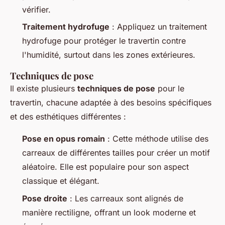
vérifier.
Traitement hydrofuge
: Appliquez un traitement
hydrofuge pour protéger le travertin contre
l'humidité, surtout dans les zones extérieures.
Techniques de pose
Il existe plusieurs
techniques de pose
pour le
travertin, chacune adaptée à des besoins spécifiques
et des esthétiques différentes :
Pose en opus romain
: Cette méthode utilise des
carreaux de différentes tailles pour créer un motif
aléatoire. Elle est populaire pour son aspect
classique et élégant.
Pose droite
: Les carreaux sont alignés de
manière rectiligne, offrant un look moderne et