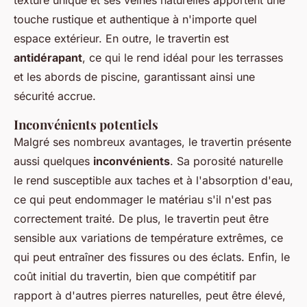
touche rustique et authentique à n'importe quel
espace extérieur. En outre, le travertin est
antidérapant
, ce qui le rend idéal pour les terrasses
et les abords de piscine, garantissant ainsi une
sécurité accrue.
Inconvénients potentiels
Malgré ses nombreux avantages, le travertin présente
aussi quelques
inconvénients
. Sa porosité naturelle
le rend susceptible aux taches et à l'absorption d'eau,
ce qui peut endommager le matériau s'il n'est pas
correctement traité. De plus, le travertin peut être
sensible aux variations de température extrêmes, ce
qui peut entraîner des fissures ou des éclats. Enfin, le
coût initial du travertin, bien que compétitif par
rapport à d'autres pierres naturelles, peut être élevé,