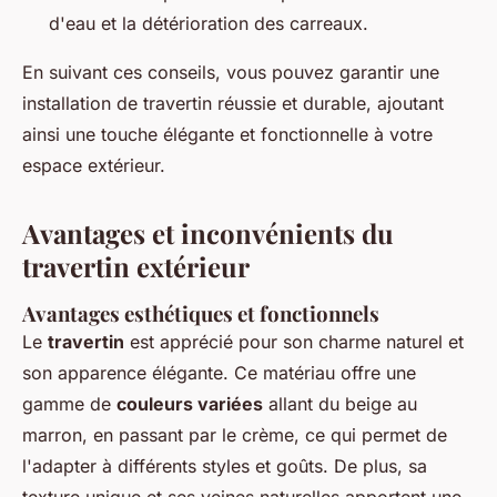
d'eau et la détérioration des carreaux.
En suivant ces conseils, vous pouvez garantir une
installation de travertin réussie et durable, ajoutant
ainsi une touche élégante et fonctionnelle à votre
espace extérieur.
Avantages et inconvénients du
travertin extérieur
Avantages esthétiques et fonctionnels
Le
travertin
est apprécié pour son charme naturel et
son apparence élégante. Ce matériau offre une
gamme de
couleurs variées
allant du beige au
marron, en passant par le crème, ce qui permet de
l'adapter à différents styles et goûts. De plus, sa
texture unique et ses veines naturelles apportent une