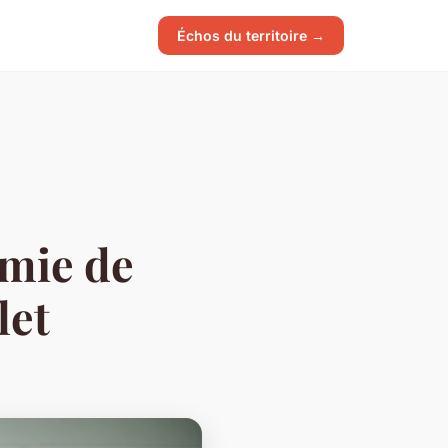
Échos du territoire →
mie de
let