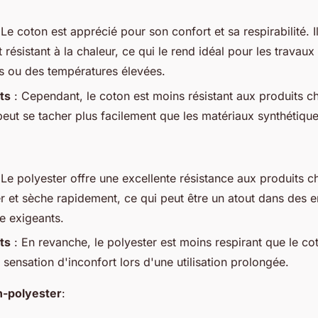
 Le coton est apprécié pour son confort et sa respirabilité. Il
 résistant à la chaleur, ce qui le rend idéal pour les travau
 ou des températures élevées.
ts
: Cependant, le coton est moins résistant aux produits c
peut se tacher plus facilement que les matériaux synthétique
 Le polyester offre une excellente résistance aux produits ch
er et sèche rapidement, ce qui peut être un atout dans des
e exigeants.
ts
: En revanche, le polyester est moins respirant que le co
 sensation d'inconfort lors d'une utilisation prolongée.
-polyester
: